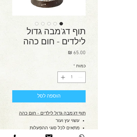
תוף דג'מבה גדול
לילדים - חום כהה
מחיר
כמות
*
הוספה לסל
תוף דג'מבה גדול לילדים - חום כהה
עשוי עץ ועור
מתאים לכל סוגי ההפעלות
(חוץ/פנים)