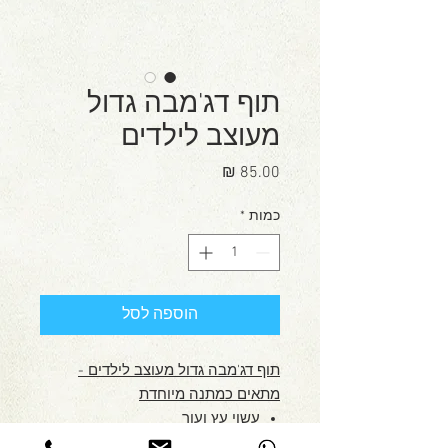
תוף דג'מבה גדול
מעוצב לילדים
מחיר
כמות
*
הוספה לסל
תוף דג'מבה גדול מעוצב לילדים -
מתאים כמתנה מיוחדת
עשוי עץ ועור
מתאים לכל סוגי ההפעלות